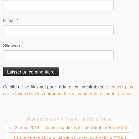
E-mail
*
Site web
Ce site utilise Akismet pour réduire les indésirables.
En savoir plus
sur la façon dont les données de vos commentaires sont traitées
.
Parcourir les articles
←
25 mai 2014 – 7ème raid des Amis de Steph à Acigné(35)
13 septembre 2014 – Initiation et découverte de la CO au