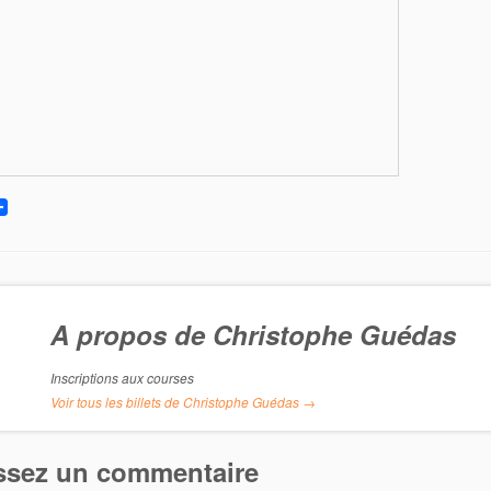
A propos de Christophe Guédas
Inscriptions aux courses
Voir tous les billets de Christophe Guédas
→
ssez un commentaire