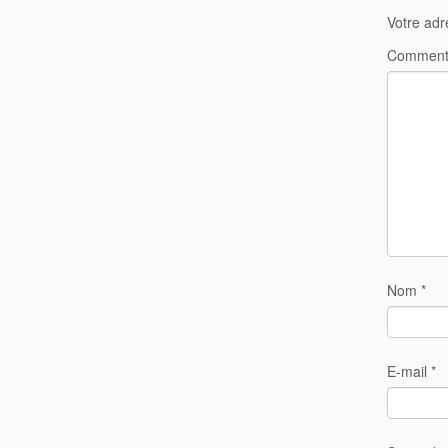
Votre adr
Comment
Nom
*
E-mail
*