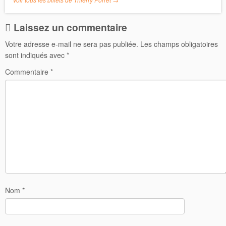
Laissez un commentaire
Votre adresse e-mail ne sera pas publiée.
Les champs obligatoires
sont indiqués avec
*
Commentaire
*
Nom
*