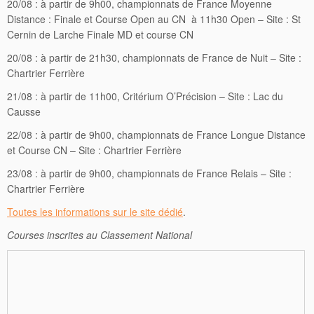
20/08 : à partir de 9h00, championnats de France Moyenne
Distance : Finale et Course Open au CN à 11h30 Open – Site : St
Cernin de Larche Finale MD et course CN
20/08 : à partir de 21h30, championnats de France de Nuit – Site :
Chartrier Ferrière
21/08 : à partir de 11h00, Critérium O’Précision – Site : Lac du
Causse
22/08 : à partir de 9h00, championnats de France Longue Distance
et Course CN – Site : Chartrier Ferrière
23/08 : à partir de 9h00, championnats de France Relais – Site :
Chartrier Ferrière
Toutes les informations sur le site dédié
.
Courses inscrites au Classement National