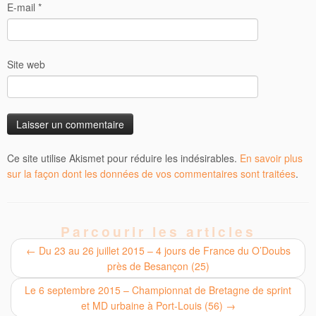
E-mail
*
Site web
Ce site utilise Akismet pour réduire les indésirables.
En savoir plus
sur la façon dont les données de vos commentaires sont traitées
.
Parcourir les articles
←
Du 23 au 26 juillet 2015 – 4 jours de France du O’Doubs
près de Besançon (25)
Le 6 septembre 2015 – Championnat de Bretagne de sprint
et MD urbaine à Port-Louis (56)
→