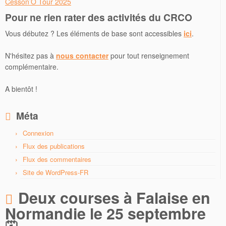
Cesson’O Tour 2025
Pour ne rien rater des activités du CRCO
Vous débutez ? Les éléments de base sont accessibles
ici
.
N'hésitez pas à
nous contacter
pour tout renseignement
complémentaire.
A bientôt !
Méta
Connexion
Flux des publications
Flux des commentaires
Site de WordPress-FR
Deux courses à Falaise en
Normandie le 25 septembre