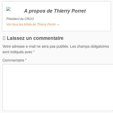
A propos de Thierry Porret
Président du CRCO
Voir tous les billets de Thierry Porret
→
Laissez un commentaire
Votre adresse e-mail ne sera pas publiée.
Les champs obligatoires
sont indiqués avec
*
Commentaire
*