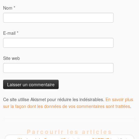
Nom
*
E-mail
*
Site web
Ce site utilise Akismet pour réduire les indésirables.
En savoir plus
sur la façon dont les données de vos commentaires sont traitées
.
Parcourir les articles