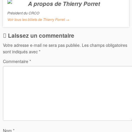
A propos de Thierry Porret
Président du CRCO
Voir tous les billets de Thierry Porret
→
Laissez un commentaire
Votre adresse e-mail ne sera pas publiée.
Les champs obligatoires
sont indiqués avec
*
Commentaire
*
Nom
*