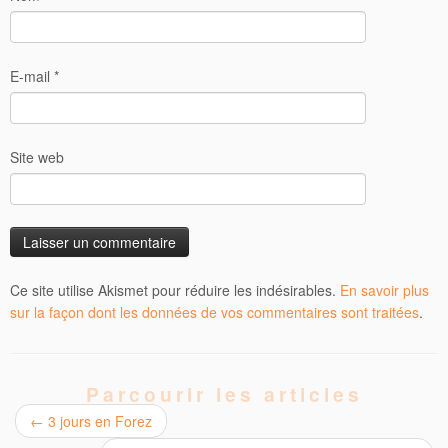
E-mail
*
Site web
Ce site utilise Akismet pour réduire les indésirables.
En savoir plus
sur la façon dont les données de vos commentaires sont traitées
.
Parcourir les articles
←
3 jours en Forez