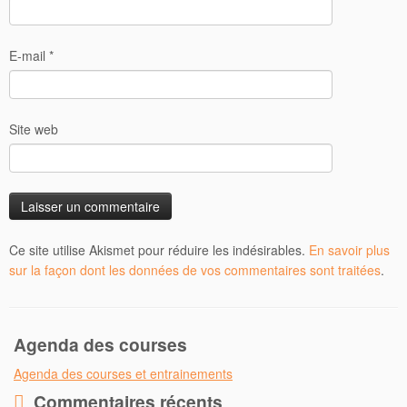
E-mail
*
Site web
Ce site utilise Akismet pour réduire les indésirables.
En savoir plus
sur la façon dont les données de vos commentaires sont traitées
.
Agenda des courses
Agenda des courses et entrainements
Commentaires récents