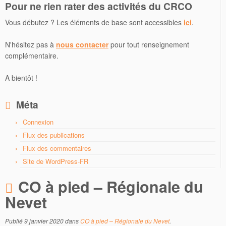
Pour ne rien rater des activités du CRCO
Vous débutez ? Les éléments de base sont accessibles
ici
.
N'hésitez pas à
nous contacter
pour tout renseignement
complémentaire.
A bientôt !
Méta
Connexion
Flux des publications
Flux des commentaires
Site de WordPress-FR
CO à pied – Régionale du
Nevet
Publié
9 janvier 2020
dans
CO à pied – Régionale du Nevet
.