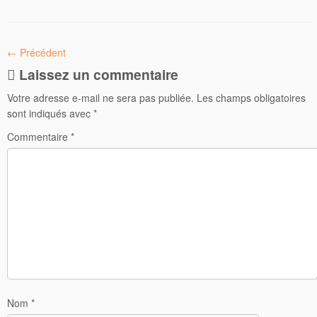
← Précédent
Laissez un commentaire
Votre adresse e-mail ne sera pas publiée.
Les champs obligatoires
sont indiqués avec
*
Commentaire
*
Nom
*