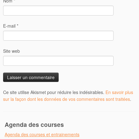
Nom
*
E-mail
*
Site web
Ce site utilise Akismet pour réduire les indésirables.
En savoir plus
sur la façon dont les données de vos commentaires sont traitées
.
Agenda des courses
Agenda des courses et entrainements