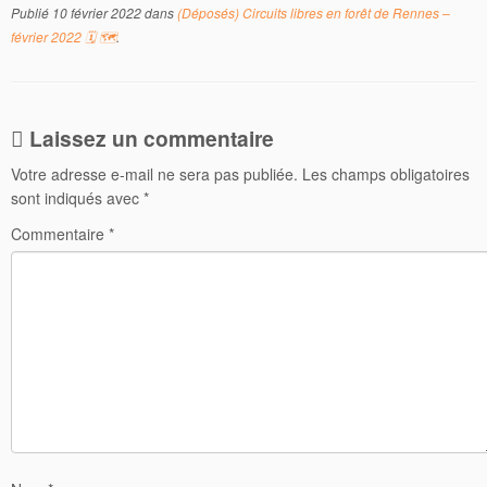
Publié
10 février 2022
dans
(Déposés) Circuits libres en forêt de Rennes –
février 2022 🗓 🗺
.
Laissez un commentaire
Votre adresse e-mail ne sera pas publiée.
Les champs obligatoires
sont indiqués avec
*
Commentaire
*