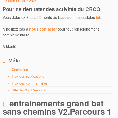
Cesson’O Tour 2025
Pour ne rien rater des activités du CRCO
Vous débutez ? Les éléments de base sont accessibles
ici
.
N'hésitez pas à
nous contacter
pour tout renseignement
complémentaire.
A bientôt !
Méta
Connexion
Flux des publications
Flux des commentaires
Site de WordPress-FR
entrainements grand bat
sans chemins V2.Parcours 1