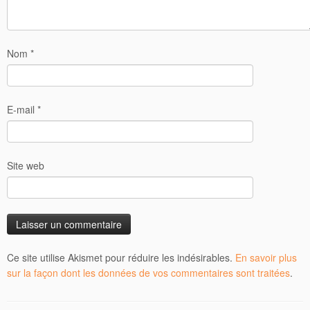
Nom
*
E-mail
*
Site web
Ce site utilise Akismet pour réduire les indésirables.
En savoir plus
sur la façon dont les données de vos commentaires sont traitées
.