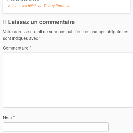
Voir tous les billets de Thierry Porret
→
Laissez un commentaire
Votre adresse e-mail ne sera pas publiée.
Les champs obligatoires
sont indiqués avec
*
Commentaire
*
Nom
*