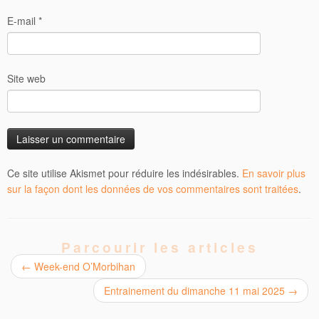
E-mail
*
Site web
Ce site utilise Akismet pour réduire les indésirables.
En savoir plus
sur la façon dont les données de vos commentaires sont traitées
.
Parcourir les articles
←
Week-end O’Morbihan
Entrainement du dimanche 11 mai 2025
→