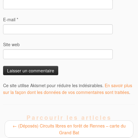
E-mail
*
Site web
Ce site utilise Akismet pour réduire les indésirables.
En savoir plus
sur la façon dont les données de vos commentaires sont traitées
.
Parcourir les articles
←
(Déposés) Circuits libres en forêt de Rennes – carte du
Grand Bat