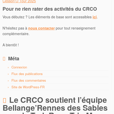
Cesson’O Tour 2025
Pour ne rien rater des activités du CRCO
Vous débutez ? Les éléments de base sont accessibles
ici
.
N'hésitez pas à
nous contacter
pour tout renseignement
complémentaire.
A bientôt !
Méta
Connexion
Flux des publications
Flux des commentaires
Site de WordPress-FR
Le CRCO soutient l’équipe
Bellange’Rennes des Sables