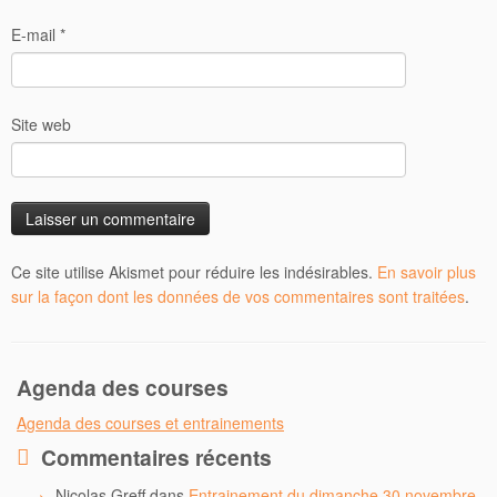
E-mail
*
Site web
Ce site utilise Akismet pour réduire les indésirables.
En savoir plus
sur la façon dont les données de vos commentaires sont traitées
.
Agenda des courses
Agenda des courses et entrainements
Commentaires récents
Nicolas Greff
dans
Entrainement du dimanche 30 novembre