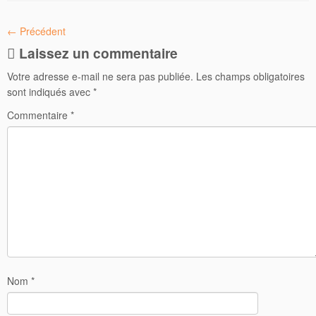
← Précédent
Laissez un commentaire
Votre adresse e-mail ne sera pas publiée.
Les champs obligatoires
sont indiqués avec
*
Commentaire
*
Nom
*