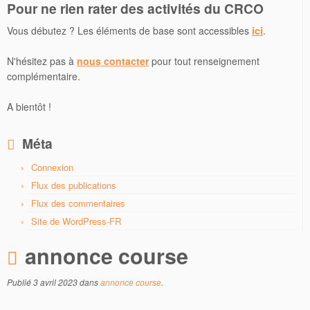
Pour ne rien rater des activités du CRCO
Vous débutez ? Les éléments de base sont accessibles
ici
.
N'hésitez pas à
nous contacter
pour tout renseignement
complémentaire.
A bientôt !
Méta
Connexion
Flux des publications
Flux des commentaires
Site de WordPress-FR
annonce course
Publié
3 avril 2023
dans
annonce course
.