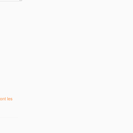
ont les