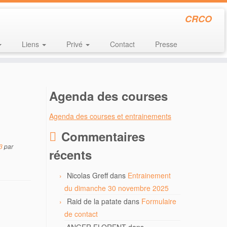
CRCO
Liens
Privé
Contact
Presse
Agenda des courses
Agenda des courses et entrainements
Commentaires
3
par
récents
Nicolas Greff
dans
Entrainement
du dimanche 30 novembre 2025
Raid de la patate
dans
Formulaire
de contact