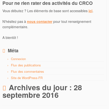
Pour ne rien rater des activités du CRCO
Vous débutez ? Les éléments de base sont accessibles
ici
.
N'hésitez pas à
nous contacter
pour tout renseignement
complémentaire.
A bientôt !
Méta
Connexion
Flux des publications
Flux des commentaires
Site de WordPress-FR
Archives du jour :
28
septembre 2016