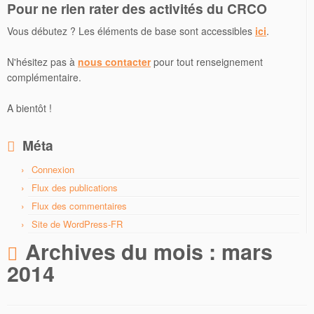
Pour ne rien rater des activités du CRCO
Vous débutez ? Les éléments de base sont accessibles
ici
.
N'hésitez pas à
nous contacter
pour tout renseignement
complémentaire.
A bientôt !
Méta
Connexion
Flux des publications
Flux des commentaires
Site de WordPress-FR
Archives du mois :
mars
2014