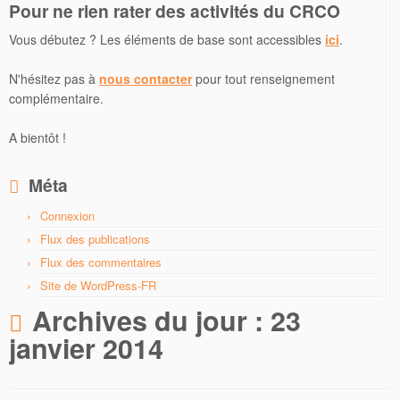
Pour ne rien rater des activités du CRCO
Vous débutez ? Les éléments de base sont accessibles
ici
.
N'hésitez pas à
nous contacter
pour tout renseignement
complémentaire.
A bientôt !
Méta
Connexion
Flux des publications
Flux des commentaires
Site de WordPress-FR
Archives du jour :
23
janvier 2014