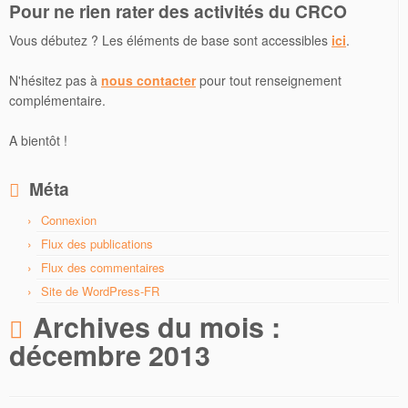
Pour ne rien rater des activités du CRCO
Vous débutez ? Les éléments de base sont accessibles
ici
.
N'hésitez pas à
nous contacter
pour tout renseignement
complémentaire.
A bientôt !
Méta
Connexion
Flux des publications
Flux des commentaires
Site de WordPress-FR
Archives du mois :
décembre 2013