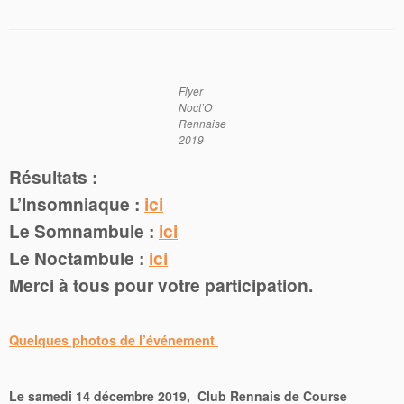
Flyer
Noct’O
Rennaise
2019
Résultats :
L’Insomniaque :
ici
Le Somnambule :
ici
Le Noctambule :
ici
Merci à tous pour votre participation.
Quelques photos de l’événement
Le samedi 14 décembre 2019, Club Rennais de Course