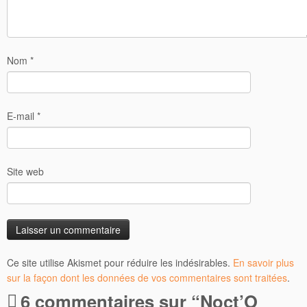
Nom
*
E-mail
*
Site web
Ce site utilise Akismet pour réduire les indésirables.
En savoir plus
sur la façon dont les données de vos commentaires sont traitées
.
6 commentaires sur “
Noct’O