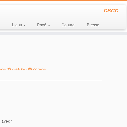
CRCO
Liens
Privé
Contact
Presse
 Les résultats sont disponibles
.
s avec
*