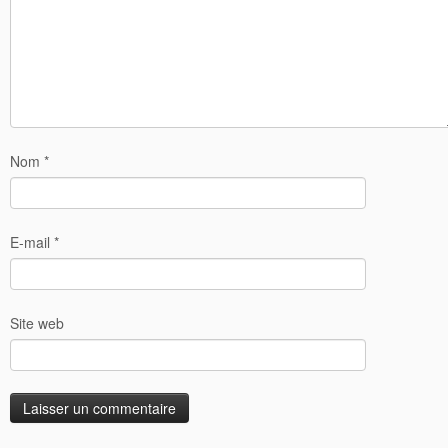
Nom
*
E-mail
*
Site web