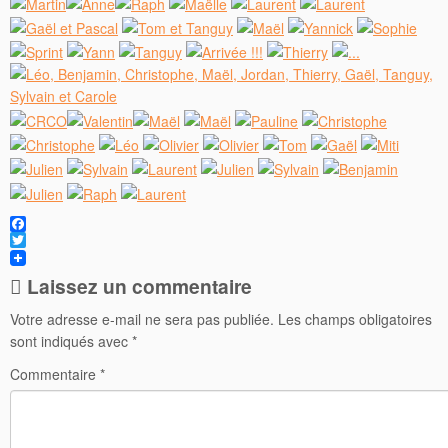
Facebook
Twitter
Laissez un commentaire
Votre adresse e-mail ne sera pas publiée.
Les champs obligatoires
sont indiqués avec
*
Commentaire
*